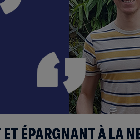
 ET ÉPARGNANT À LA NE