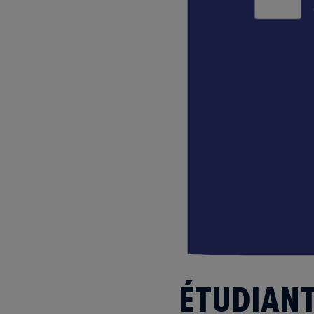
ÉTUDIANT