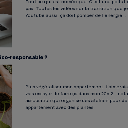
Tout ce qui est numérique. C’est une polluti
pas. Toutes les vidéos sur la transition que j
Youtube aussi, ça doit pomper de l’énergie…
 éco-responsable ?
Plus végétaliser mon appartement. J’aimerais 
vais essayer de faire ça dans mon 20m2… no
association qui organise des ateliers pour dé
appartement avec des plantes.