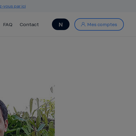
z-vous par ici
FAQ
Contact
Mes comptes