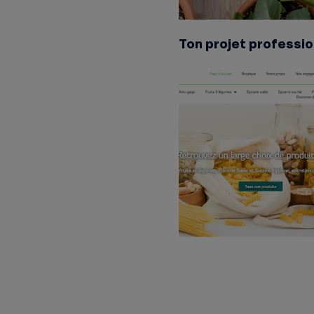
Ton projet professio