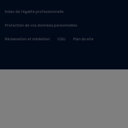
Index de l’égalité professionnelle
Protection de vos données personnelles
Réclamation et médiation
CGU
Plan du site