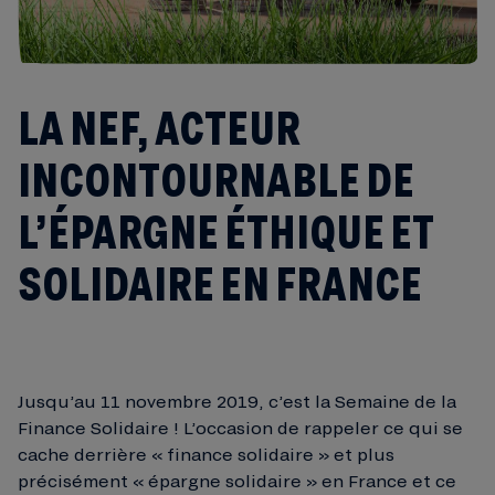
LA NEF, ACTEUR
INCONTOURNABLE DE
L’ÉPARGNE ÉTHIQUE ET
SOLIDAIRE EN FRANCE
Jusqu’au 11 novembre 2019, c’est la Semaine de la
Finance Solidaire ! L’occasion de rappeler ce qui se
cache derrière « finance solidaire » et plus
précisément « épargne solidaire » en France et ce