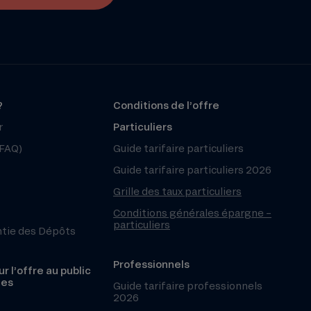
?
Conditions de l’offre
r
Particuliers
(FAQ)
Guide tarifaire particuliers
Guide tarifaire particuliers 2026
Grille des taux particuliers
Conditions générales épargne –
particuliers
ntie des Dépôts
Professionnels
r l’offre au public
les
Guide tarifaire professionnels
2026