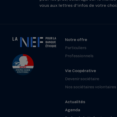
vous aux lettres d'infos de votre choix
Notre offre
Particuliers
Professionnels
Vie Coopérative
Devenir sociétaire
Nos sociétaires volontaires
Actualités
Agenda