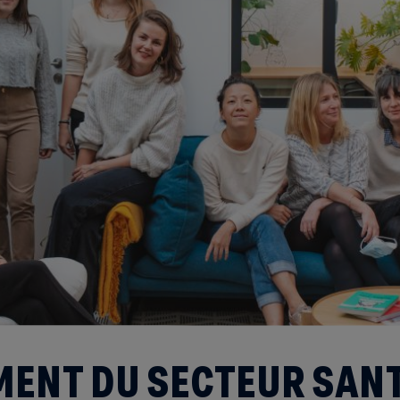
ENT DU SECTEUR SAN