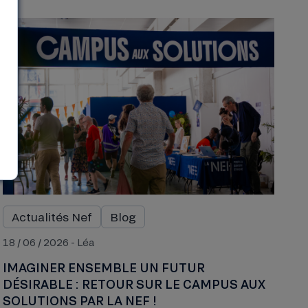
Actualités Nef
Blog
18 / 06 / 2026 - Léa
IMAGINER ENSEMBLE UN FUTUR
DÉSIRABLE : RETOUR SUR LE CAMPUS AUX
SOLUTIONS PAR LA NEF !