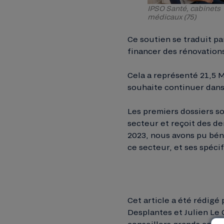
IPSO Santé, cabinets
médicaux (75)
Ce soutien se traduit pa
financer des rénovation
Cela a représenté 21,5 
souhaite continuer dans
Les premiers dossiers so
secteur et reçoit des de
2023, nous avons pu bén
ce secteur, et ses spécif
Cet article a été rédigé 
Desplantes et Julien Le 