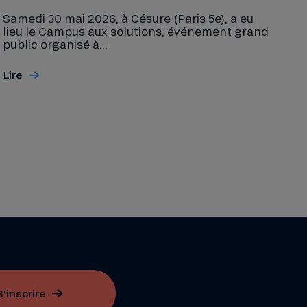
Samedi 30 mai 2026, à Césure (Paris 5e), a eu
lieu le Campus aux solutions, événement grand
public organisé à...
Lire
S'inscrire