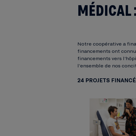
MÉDICAL :
Notre coopérative a fina
financements ont connu 
financements vers l’hôpi
l’ensemble de nos conci
24 PROJETS FINANCÉ