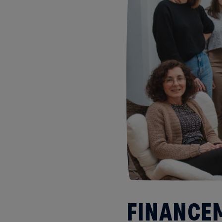
FINANCEM