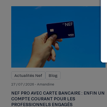
Actualités Nef
Blog
27 / 07 / 2026 - Amandine
NEF PRO AVEC CARTE BANCAIRE : ENFIN UN
COMPTE COURANT POUR LES
PROFESSIONNELS ENGAGÉS