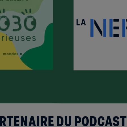
ARTENAIRE DU PODCAST