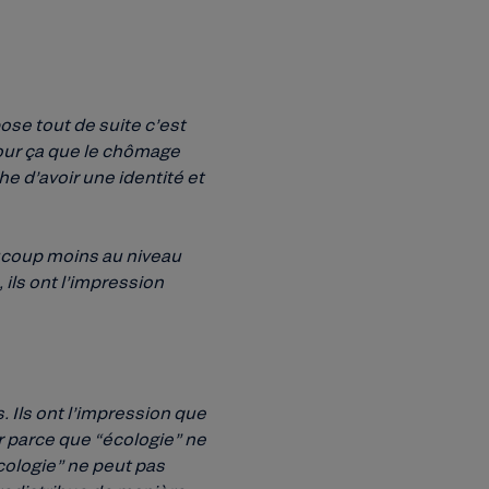
ose tout de suite c’est
 pour ça que le chômage
 d’avoir une identité et
aucoup moins au niveau
 ils ont l’impression
. Ils ont l’impression que
r parce que “écologie” ne
cologie” ne peut pas