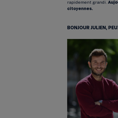
rapidement grandi.
Aujo
citoyennes.
BONJOUR JULIEN, PE