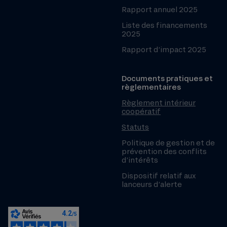
Rapport annuel 2025
Liste des financements
2025
Rapport d’impact 2025
Documents pratiques et
règlementaires
Règlement intérieur
coopératif
Statuts
Politique de gestion et de
prévention des conflits
d’intérêts
Dispositif relatif aux
lanceurs d’alerte