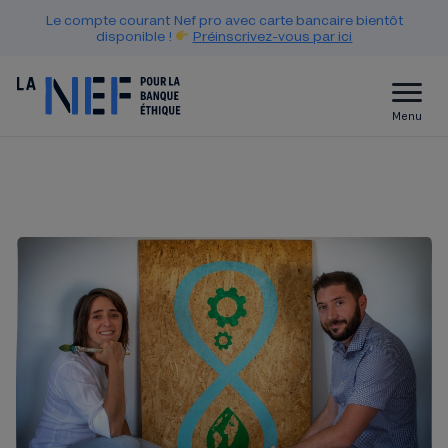
Le compte courant Nef pro avec carte bancaire bientôt
disponible !
Préinscrivez-vous par ici
Menu