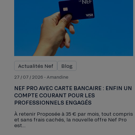
Actualités Nef
Blog
27 / 07 / 2026 - Amandine
NEF PRO AVEC CARTE BANCAIRE : ENFIN UN
COMPTE COURANT POUR LES
PROFESSIONNELS ENGAGÉS
À retenir Proposée à 35 € par mois, tout compris
et sans frais cachés, la nouvelle offre Nef Pro
est...