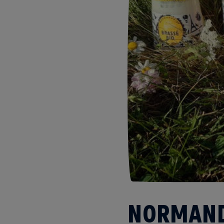
NORMANDO