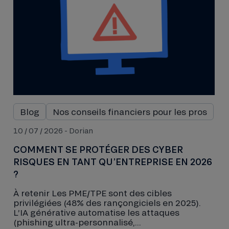
Blog
Nos conseils financiers pour les pros
10 / 07 / 2026 - Dorian
COMMENT SE PROTÉGER DES CYBER
RISQUES EN TANT QU’ENTREPRISE EN 2026
?
À retenir Les PME/TPE sont des cibles
privilégiées (48% des rançongiciels en 2025).
L’IA générative automatise les attaques
(phishing ultra-personnalisé,...