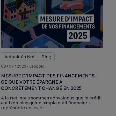
Actualités Nef
Blog
08 / 07 / 2026 - Léopold
MESURE D’IMPACT DES FINANCEMENTS :
CE QUE VOTRE ÉPARGNE A
CONCRÈTEMENT CHANGÉ EN 2025
À la Nef, nous sommes convaincus que le crédit
est bien plus qu’un simple outil financier. Il
représente un levier...