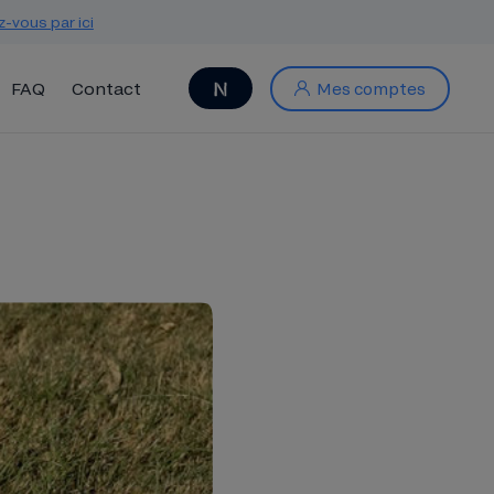
z-vous par ici
FAQ
Contact
Mes comptes