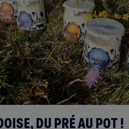
ISE, DU PRÉ AU POT !