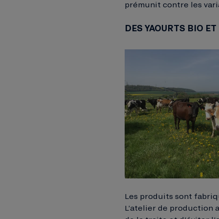
prémunit contre les varia
DES YAOURTS BIO ET
Les produits sont fabriqu
L’atelier de production 