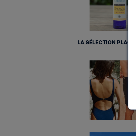
LA SÉLECTION PLAGE