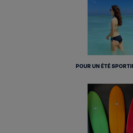
POUR UN ÉTÉ SPORTIF