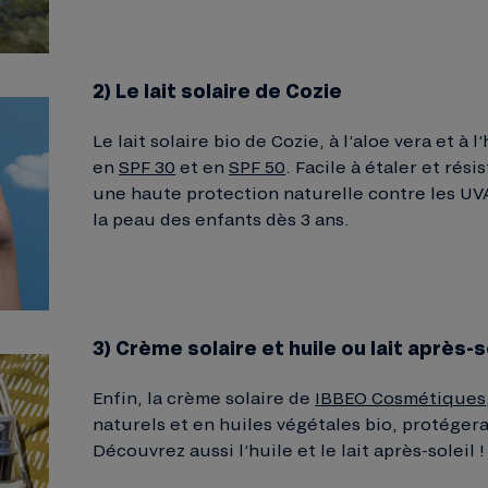
2) Le lait solaire de Cozie
Le lait solaire bio de Cozie, à l’aloe vera et à l
en
SPF 30
et en
SPF 50
. Facile à étaler et résis
une haute protection naturelle contre les UV
la peau des enfants dès 3 ans.
3) Crème solaire et huile ou lait après-s
Enfin, la crème solaire de
IBBEO Cosmétiques
naturels et en huiles végétales bio, protégera
Découvrez aussi l’huile et le lait après-soleil !