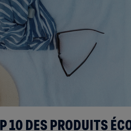
P 10 DES PRODUITS ÉC