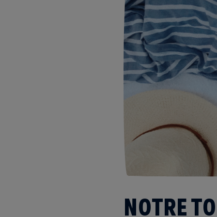
NOTRE TO