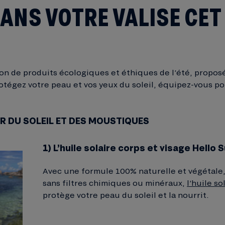
ANS VOTRE VALISE CET
on de produits écologiques et éthiques de l’été, propos
rotégez votre peau et vos yeux du soleil, équipez-vous p
 DU SOLEIL ET DES MOUSTIQUES
1) L’huile solaire corps et visage Hello
Avec une formule 100% naturelle et végétale, 
sans filtres chimiques ou minéraux,
l’huile s
protège votre peau du soleil et la nourrit.