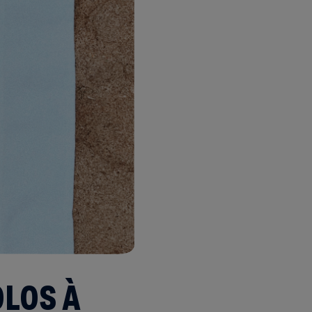
OLOS À