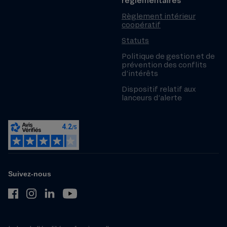
règlementaires
Règlement intérieur
coopératif
Statuts
Politique de gestion et de
prévention des conflits
d’intérêts
Dispositif relatif aux
lanceurs d’alerte
Suivez-nous