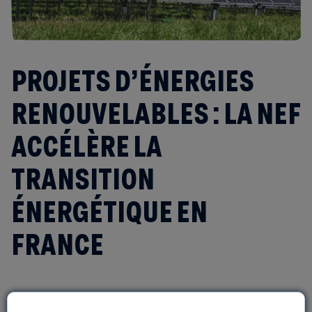
PROJETS D’ÉNERGIES
RENOUVELABLES : LA NEF
ACCÉLÈRE LA
TRANSITION
ÉNERGÉTIQUE EN
FRANCE