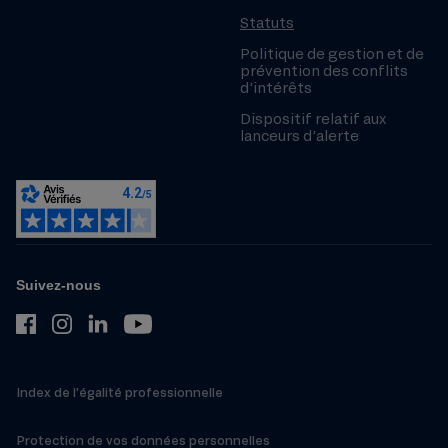
Statuts
Politique de gestion et de
prévention des conflits
d’intérêts
Dispositif relatif aux
lanceurs d’alerte
Suivez-nous
Index de l’égalité professionnelle
Protection de vos données personnelles