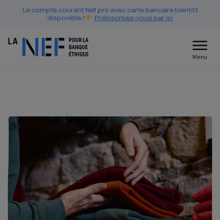
Le compte courant Nef pro avec carte bancaire bientôt
disponible !
Préinscrivez-vous par ici
Menu