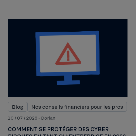
Blog
Nos conseils financiers pour les pros
10 / 07 / 2026 - Dorian
COMMENT SE PROTÉGER DES CYBER