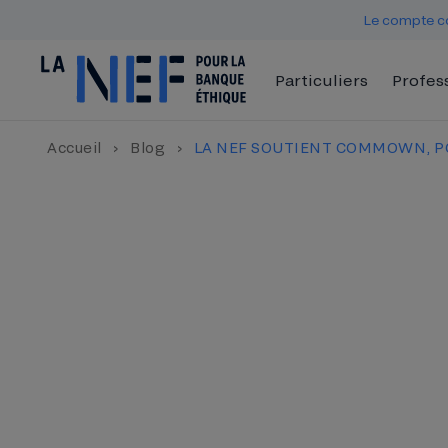
Le compte co
Particuliers
Profes
Accueil
›
Blog
›
LA NEF SOUTIENT COMMOWN, P