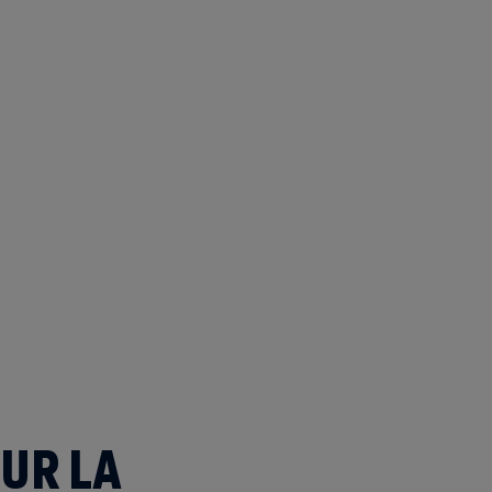
UR LA