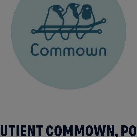
OUTIENT COMMOWN, PO