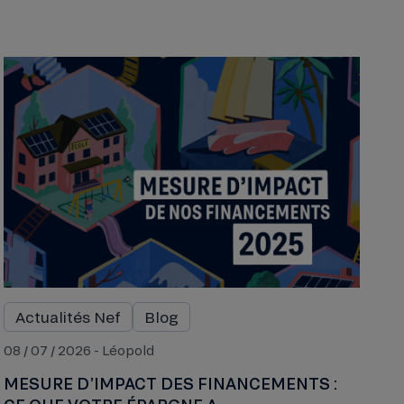
Actualités Nef
Blog
08 / 07 / 2026 - Léopold
MESURE D’IMPACT DES FINANCEMENTS :