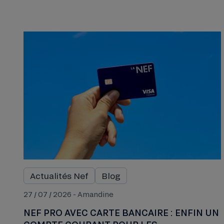
Actualités Nef
Blog
27 / 07 / 2026 - Amandine
NEF PRO AVEC CARTE BANCAIRE : ENFIN UN