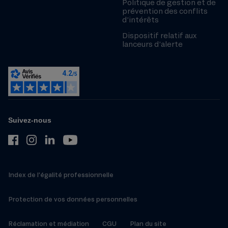
Politique de gestion et de
prévention des conflits
d’intérêts
Dispositif relatif aux
lanceurs d’alerte
Suivez-nous
Index de l’égalité professionnelle
Protection de vos données personnelles
Réclamation et médiation
CGU
Plan du site