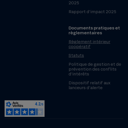
2025
Rapport d’impact 2025
Documents pratiques et
règlementaires
Règlement intérieur
coopératif
Statuts
Politique de gestion et de
prévention des conflits
d’intérêts
Dispositif relatif aux
lanceurs d’alerte