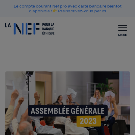
Le compte courant Nef pro avec carte bancaire bientôt
disponible !
Préinscrivez-vous par ici
Menu