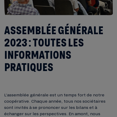
ASSEMBLÉE GÉNÉRALE
2023 : TOUTES LES
INFORMATIONS
PRATIQUES
L’assemblée générale est un temps fort de notre
coopérative. Chaque année, tous nos sociétaires
sont invités à se prononcer sur les bilans et à
échanger sur les perspectives. En amont, nous