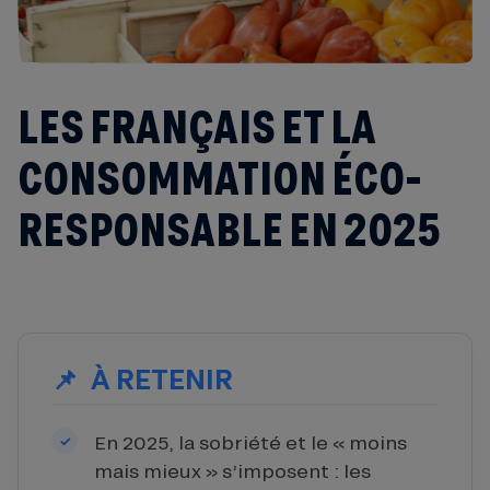
LES FRANÇAIS ET LA
CONSOMMATION ÉCO-
RESPONSABLE EN 2025
À RETENIR
En 2025, la sobriété et le « moins
mais mieux » s’imposent : les