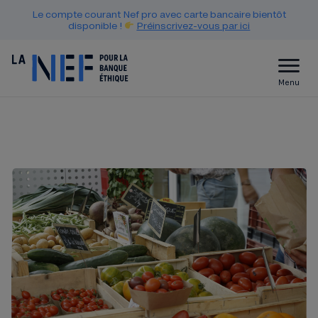
Le compte courant Nef pro avec carte bancaire bientôt
disponible !
Préinscrivez-vous par ici
Menu