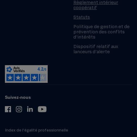
Règlement intérieur
coopératif
Statuts
Politique de gestion et de
prévention des conflits
d’intérêts
Dispositif relatif aux
lanceurs d’alerte
Suivez-nous
Index de l’égalité professionnelle