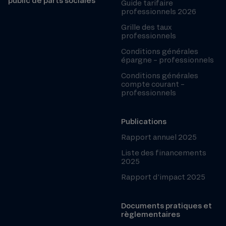
public de parts sociales
Guide tarifaire
professionnels 2026
Grille des taux
professionnels
Conditions générales
épargne – professionnels
Conditions générales
compte courant –
professionnels
Publications
Rapport annuel 2025
Liste des financements
2025
Rapport d’impact 2025
Documents pratiques et
règlementaires