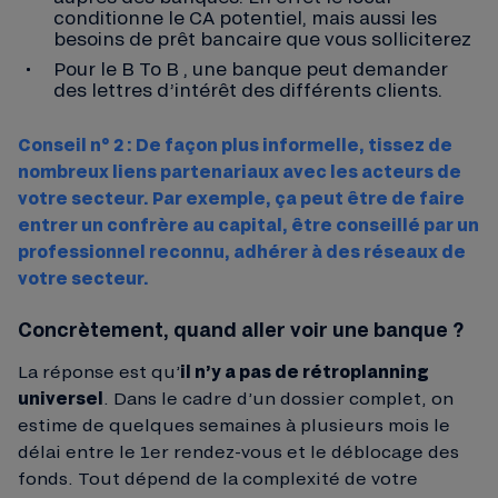
conditionne le CA potentiel, mais aussi les
besoins de prêt bancaire que vous solliciterez
Pour le B To B , une banque peut demander
des lettres d’intérêt des différents clients.
Conseil n° 2 : De façon plus informelle, tissez de
nombreux liens partenariaux avec les acteurs de
votre secteur. Par exemple, ça peut être de faire
entrer un confrère au capital, être conseillé par un
professionnel reconnu, adhérer à des réseaux de
votre secteur.
Concrètement, quand aller voir une banque ?
La réponse est qu’
il n’y a pas de rétroplanning
universel
. Dans le cadre d’un dossier complet, on
estime de quelques semaines à plusieurs mois le
délai entre le 1er rendez-vous et le déblocage des
fonds. Tout dépend de la complexité de votre