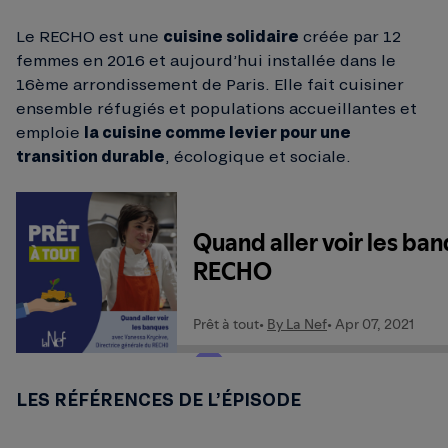
Le RECHO est une
cuisine solidaire
créée par 12
femmes en 2016 et aujourd’hui installée dans le
16ème arrondissement de Paris. Elle fait cuisiner
ensemble réfugiés et populations accueillantes et
emploie
la cuisine comme levier pour une
transition durable
, écologique et sociale.
LES RÉFÉRENCES DE L’ÉPISODE