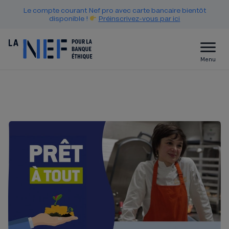
Le compte courant Nef pro avec carte bancaire bientôt
disponible !
Préinscrivez-vous par ici
Menu