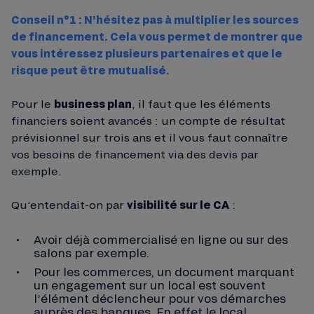
Conseil n°1 : N’hésitez pas à multiplier les sources
de financement. Cela vous permet de montrer que
vous intéressez plusieurs partenaires et que le
risque peut être mutualisé.
Pour le
business plan
, il faut que les éléments
financiers soient avancés : un compte de résultat
prévisionnel sur trois ans et il vous faut connaître
vos besoins de financement via des devis par
exemple.
Qu’entendait-on par
visibilité sur le CA
:
Avoir déjà commercialisé en ligne ou sur des
salons par exemple.
Pour les commerces, un document marquant
un engagement sur un local est souvent
l’élément déclencheur pour vos démarches
auprès des banques. En effet le local