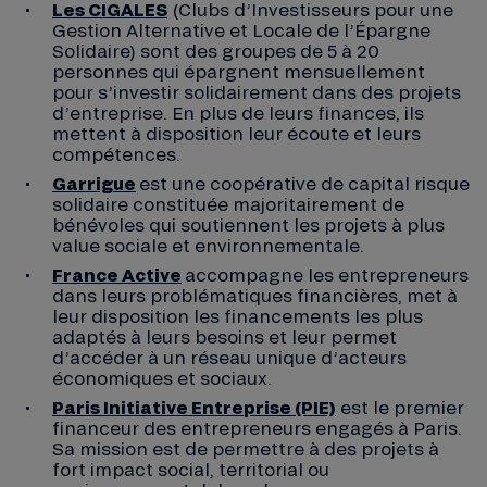
Les CIGALES
(Clubs d’Investisseurs pour une
Gestion Alternative et Locale de l’Épargne
Solidaire) sont des groupes de 5 à 20
personnes qui épargnent mensuellement
pour s’investir solidairement dans des projets
d’entreprise. En plus de leurs finances, ils
mettent à disposition leur écoute et leurs
compétences.
Garrigue
est une coopérative de capital risque
solidaire constituée majoritairement de
bénévoles qui soutiennent les projets à plus
value sociale et environnementale.
France Active
accompagne les entrepreneurs
dans leurs problématiques financières, met à
leur disposition les financements les plus
adaptés à leurs besoins et leur permet
d’accéder à un réseau unique d’acteurs
économiques et sociaux.
Paris Initiative Entreprise (PIE)
est le premier
financeur des entrepreneurs engagés à Paris.
Sa mission est de permettre à des projets à
fort impact social, territorial ou