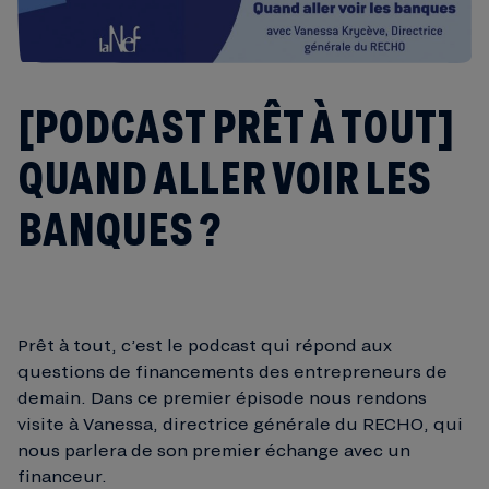
[PODCAST PRÊT À TOUT]
QUAND ALLER VOIR LES
BANQUES ?
Prêt à tout, c’est le podcast qui répond aux
questions de financements des entrepreneurs de
demain. Dans ce premier épisode nous rendons
visite à Vanessa, directrice générale du RECHO, qui
nous parlera de son premier échange avec un
financeur.