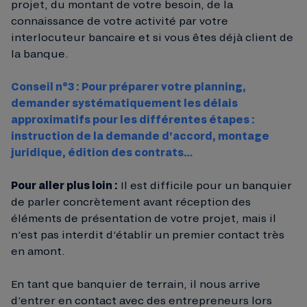
projet, du montant de votre besoin, de la
connaissance de votre activité par votre
interlocuteur bancaire et si vous êtes déjà client de
la banque.
Conseil n°3 : Pour préparer votre planning,
demander systématiquement les délais
approximatifs pour les différentes étapes :
instruction de la demande d’accord, montage
juridique, édition des contrats…
Pour aller plus loin :
Il est difficile pour un banquier
de parler concrètement avant réception des
éléments de présentation de votre projet, mais il
n’est pas interdit d’établir un premier contact très
en amont.
En tant que banquier de terrain, il nous arrive
d’entrer en contact avec des entrepreneurs lors