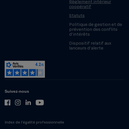
Règlement intérieur
coopératif
Statuts
Politique de gestion et de
prévention des conflits
d’intérêts
Dispositif relatif aux
lanceurs d’alerte
Suivez-nous
Index de l’égalité professionnelle