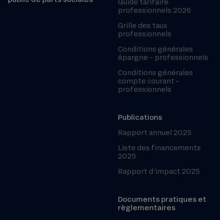
Guide tarifaire
professionnels 2026
Grille des taux
professionnels
Conditions générales
épargne – professionnels
Conditions générales
compte courant –
professionnels
Publications
Rapport annuel 2025
Liste des financements
2025
Rapport d’impact 2025
Documents pratiques et
règlementaires