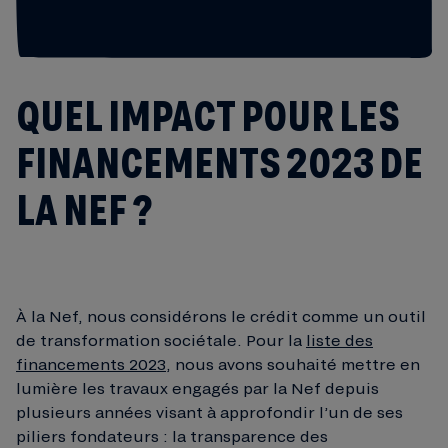
QUEL IMPACT POUR LES
FINANCEMENTS 2023 DE
LA NEF ?
À la Nef, nous considérons le crédit comme un outil
de transformation sociétale. Pour la
liste des
financements 2023
, nous avons souhaité mettre en
lumière les travaux engagés par la Nef depuis
plusieurs années visant à approfondir l’un de ses
piliers fondateurs : la transparence des