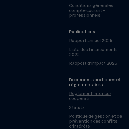
Conditions générales
compte courant –
professionnels
Publications
Rapport annuel 2025
Liste des financements
2025
Rapport d’impact 2025
Documents pratiques et
règlementaires
Règlement intérieur
coopératif
Statuts
Politique de gestion et de
prévention des conflits
d’intérêts