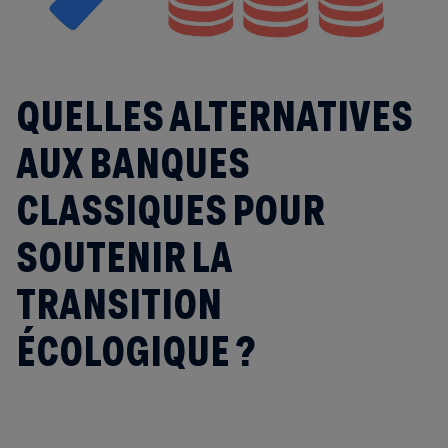
QUELLES ALTERNATIVES
AUX BANQUES
CLASSIQUES POUR
SOUTENIR LA
TRANSITION
ÉCOLOGIQUE ?