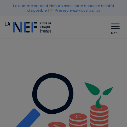
Le compte courant Nef pro avec carte bancaire bientôt
disponible !
Préinscrivez-vous par ici
Menu