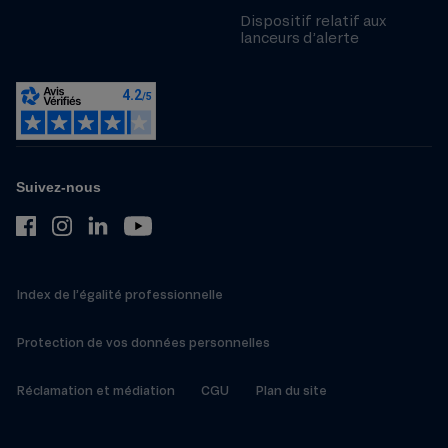
Dispositif relatif aux
lanceurs d’alerte
Suivez-nous
Index de l’égalité professionnelle
Protection de vos données personnelles
Réclamation et médiation
CGU
Plan du site