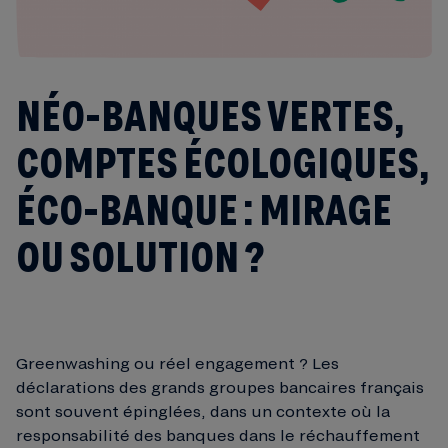
NÉO-BANQUES VERTES,
COMPTES ÉCOLOGIQUES,
ÉCO-BANQUE : MIRAGE
OU SOLUTION ?
Greenwashing ou réel engagement ? Les
déclarations des grands groupes bancaires français
sont souvent épinglées, dans un contexte où la
responsabilité des banques dans le réchauffement