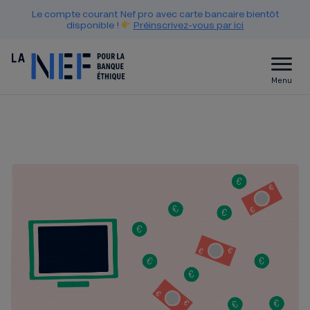
Le compte courant Nef pro avec carte bancaire bientôt
disponible !
Préinscrivez-vous par ici
Menu