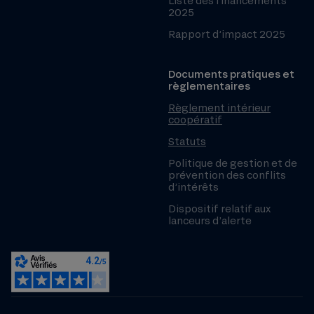
Liste des financements
2025
Rapport d’impact 2025
Documents pratiques et
règlementaires
Règlement intérieur
coopératif
Statuts
Politique de gestion et de
prévention des conflits
d’intérêts
Dispositif relatif aux
lanceurs d’alerte