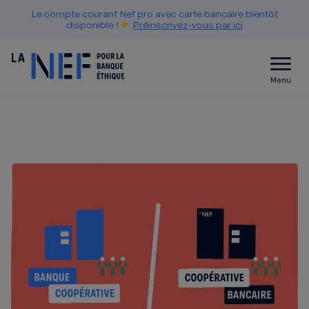
Le compte courant Nef pro avec carte bancaire bientôt
disponible !
Préinscrivez-vous par ici
Menu