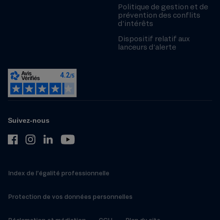
Politique de gestion et de
prévention des conflits
d’intérêts
Dispositif relatif aux
lanceurs d’alerte
Suivez-nous
Index de l’égalité professionnelle
Protection de vos données personnelles
Réclamation et médiation
CGU
Plan du site